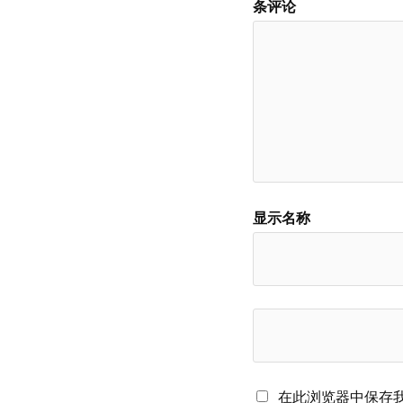
条评论
显示名称
在此浏览器中保存