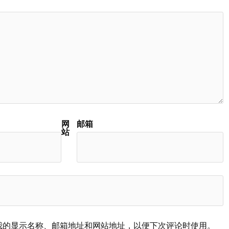
网
邮箱
站
我的显示名称、邮箱地址和网站地址，以便下次评论时使用。