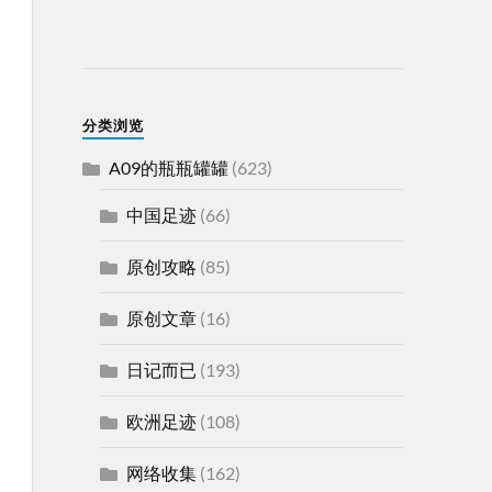
分类浏览
A09的瓶瓶罐罐
(623)
中国足迹
(66)
原创攻略
(85)
原创文章
(16)
日记而已
(193)
欧洲足迹
(108)
网络收集
(162)