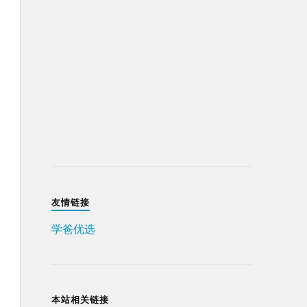
友情链接
学爸优选
本站相关链接