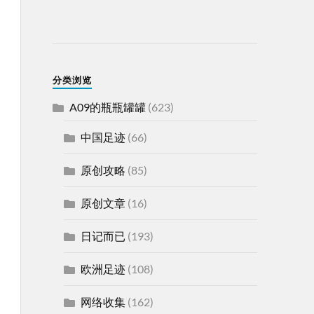
分类浏览
A09的瓶瓶罐罐
(623)
中国足迹
(66)
原创攻略
(85)
原创文章
(16)
日记而已
(193)
欧洲足迹
(108)
网络收集
(162)