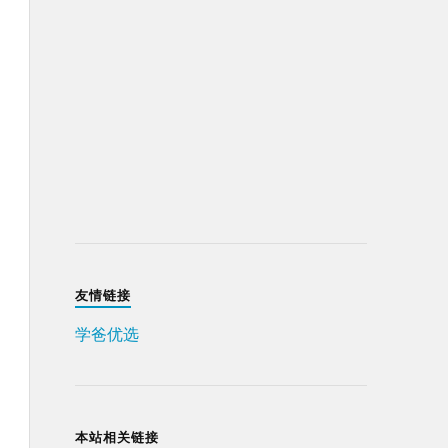
友情链接
学爸优选
本站相关链接