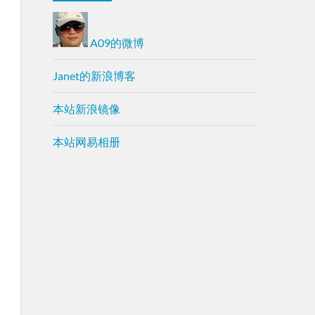
A09的微博
Janet的新浪博客
本站新浪镜像
本站网易相册