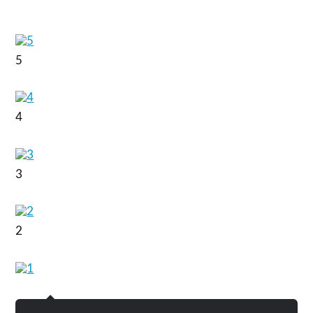
5
4
3
2