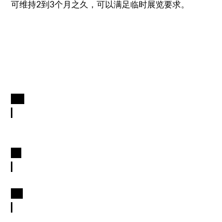
可维持2到3个月之久，可以满足临时展览要求。