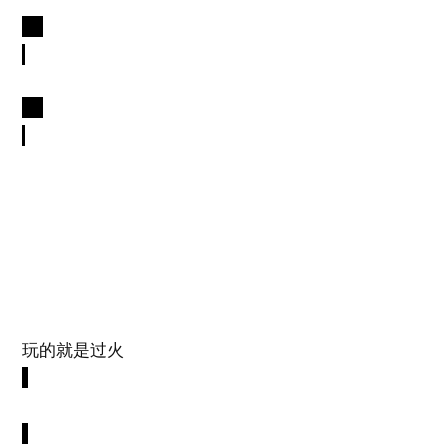
玩的就是过火