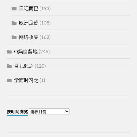
日记而已
(193)
欧洲足迹
(108)
网络收集
(162)
Q妈自留地
(246)
吾儿勉之
(120)
学而时习之
(1)
按时间浏览