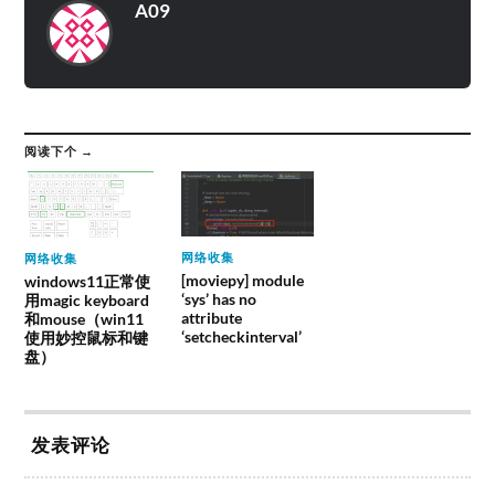
A09
阅读下个 →
网络收集
网络收集
[moviepy] module
windows11正常使
‘sys’ has no
用magic keyboard
attribute
和mouse（win11
‘setcheckinterval’
使用妙控鼠标和键
盘）
发表评论