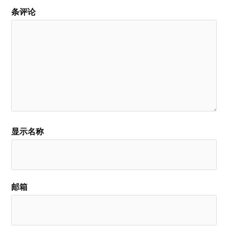
条评论
显示名称
邮箱