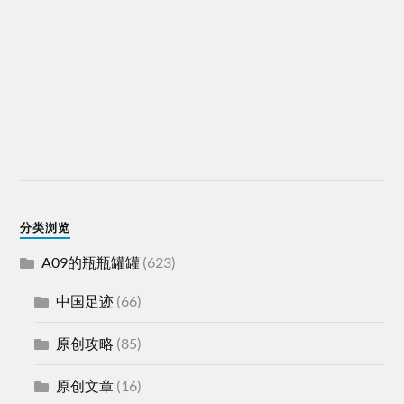
分类浏览
A09的瓶瓶罐罐
(623)
中国足迹
(66)
原创攻略
(85)
原创文章
(16)