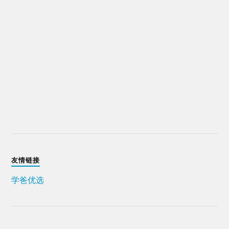
友情链接
学爸优选