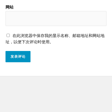
网站
在此浏览器中保存我的显示名称、邮箱地址和网站地
址，以便下次评论时使用。