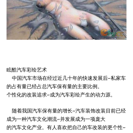
眩酷汽车彩绘艺术
中国汽车市场在经过近几十年的快速发展后~私家车
的占有量已经占总汽车保有量的主要比例。
个性化的改装追求~成为汽车彩绘产生的动力源。
随着我国汽车保有量的增长~汽车装饰改装目前已经
成为一种汽车文化潮流~并发展成为一项庞大
的汽车文化产业。有人喜欢把自己的车改装的更个性~