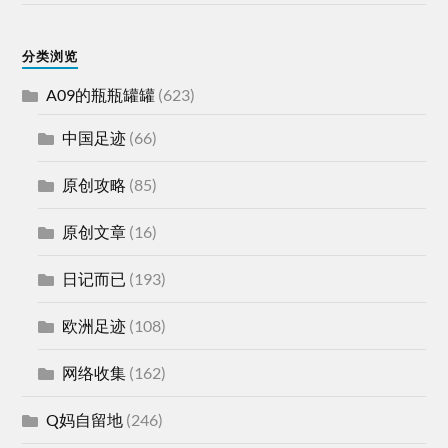
分类浏览
A09的瓶瓶罐罐
(623)
中国足迹
(66)
原创攻略
(85)
原创文章
(16)
日记而已
(193)
欧洲足迹
(108)
网络收集
(162)
Q妈自留地
(246)