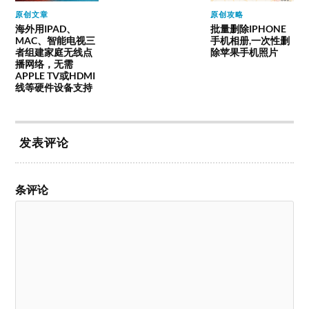
原创文章
原创攻略
海外用IPAD、
批量删除IPHONE
MAC、智能电视三
手机相册,一次性删
者组建家庭无线点
除苹果手机照片
播网络，无需
APPLE TV或HDMI
线等硬件设备支持
发表评论
条评论