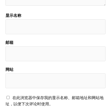
显示名称
邮箱
网站
在此浏览器中保存我的显示名称、邮箱地址和网站地
址，以便下次评论时使用。