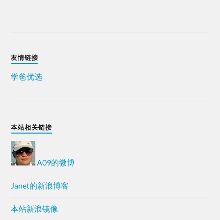
友情链接
学爸优选
本站相关链接
A09的微博
Janet的新浪博客
本站新浪镜像