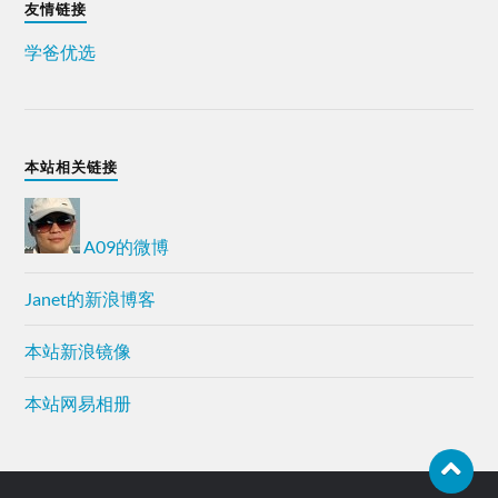
友情链接
学爸优选
本站相关链接
A09的微博
Janet的新浪博客
本站新浪镜像
本站网易相册