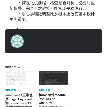
＊俯视飞机前端，检查是否对称，必要时重
新折叠；完全不对称将不能实现平稳飞行。
＊耐心加细微调整比从根本上改变基本设计
更为重要。
阅读下个 →
网络收集
网络收集
[moviepy] module
windows11正常使
‘sys’ has no
用magic keyboard
attribute
和mouse（win11
‘setcheckinterval’