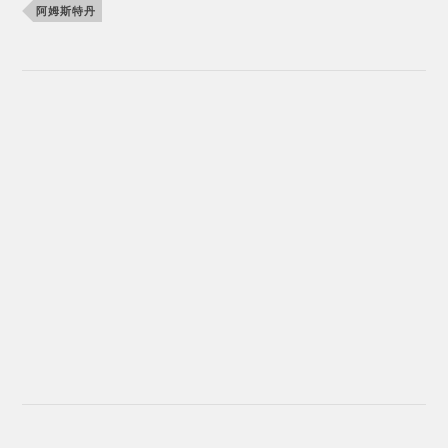
阿姆斯特丹