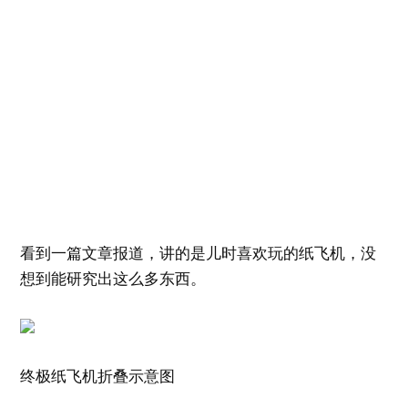
看到一篇文章报道，讲的是儿时喜欢玩的纸飞机，没
想到能研究出这么多东西。
终极纸飞机折叠示意图