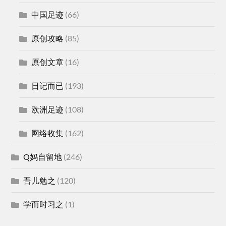
中国足迹
(66)
原创攻略
(85)
原创文章
(16)
日记而已
(193)
欧洲足迹
(108)
网络收集
(162)
Q妈自留地
(246)
吾儿勉之
(120)
学而时习之
(1)