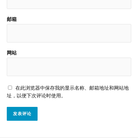
邮箱
网站
在此浏览器中保存我的显示名称、邮箱地址和网站地
址，以便下次评论时使用。