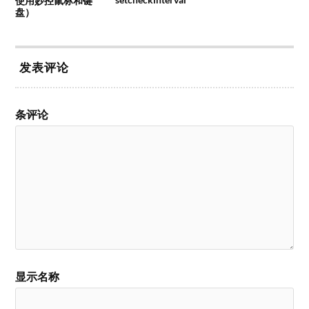
使用妙控鼠标和键
盘）
发表评论
条评论
显示名称