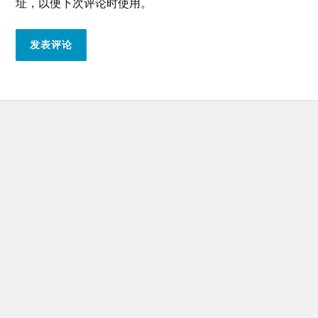
址，以便下次评论时使用。