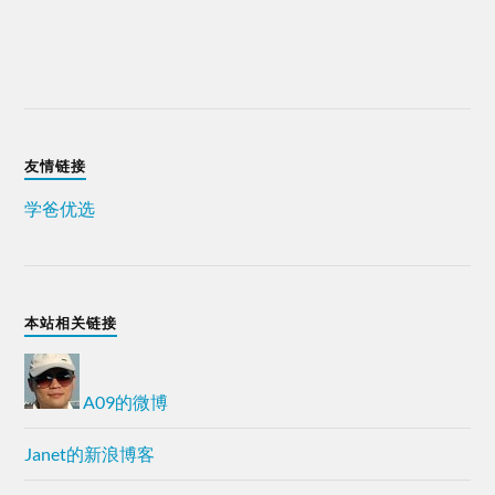
友情链接
学爸优选
本站相关链接
A09的微博
Janet的新浪博客