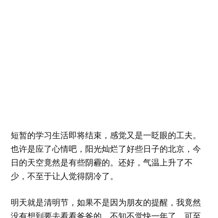
短暂的学习生活即将结束，感觉又是一眨眼的工夫。
也许是应了心情吧，阳光灿烂了好些日子的北京，今
日的天空竟然是有些阴霾的。还好，气温上升了不
少，不至于让人觉得阴冷了。
明天就是清明节，如果不是因为朋友的提醒，我竟然
没有想到要去看看爸爸的。不知不觉快一年了，可至