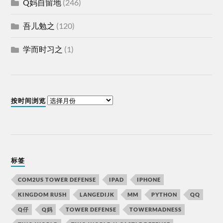
Q妈自留地
(246)
吾儿勉之
(120)
学而时习之
(1)
按时间浏览
标签
COM2US TOWER DEFENSE
IPAD
IPHONE
KINGDOM RUSH
LANGEDIJK
MM
PYTHON
QQ
Q仔
Q妈
TOWER DEFENSE
TOWERMADNESS