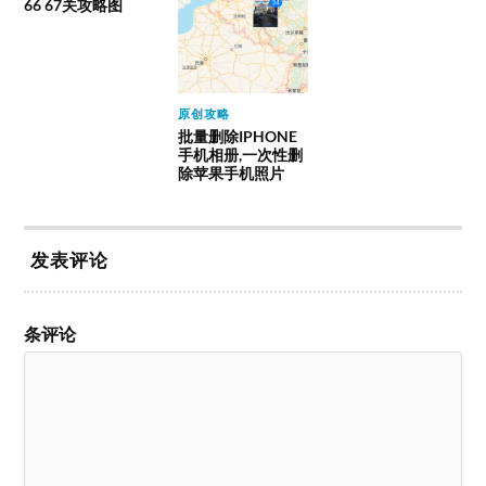
66 67关攻略图
原创攻略
批量删除IPHONE
手机相册,一次性删
除苹果手机照片
发表评论
条评论