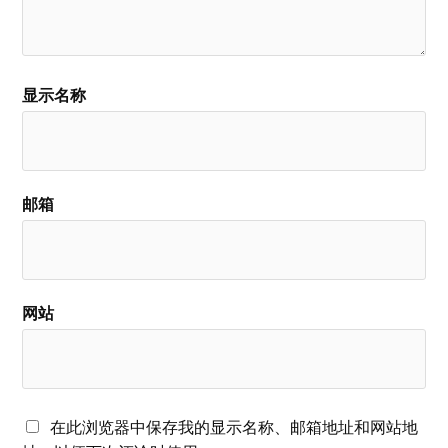
显示名称
邮箱
网站
在此浏览器中保存我的显示名称、邮箱地址和网站地