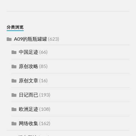
分类浏览
A09的瓶瓶罐罐
(623)
中国足迹
(66)
原创攻略
(85)
原创文章
(16)
日记而已
(193)
欧洲足迹
(108)
网络收集
(162)