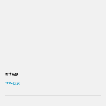
友情链接
学爸优选