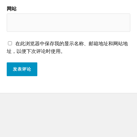
网站
在此浏览器中保存我的显示名称、邮箱地址和网站地
址，以便下次评论时使用。