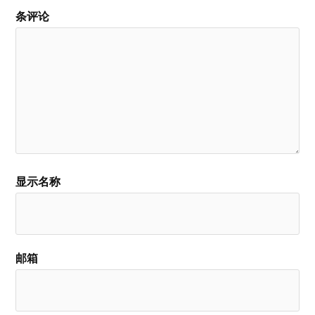
条评论
显示名称
邮箱