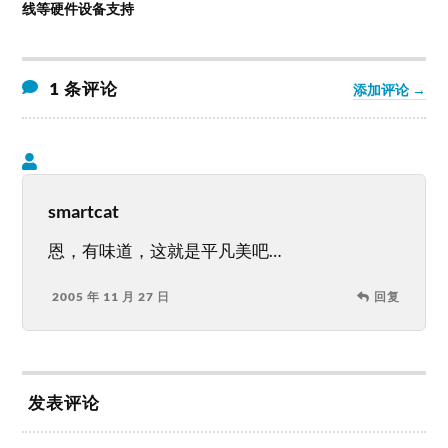
线等硬件设备支持
1 条评论
添加评论 →
smartcat
恩，有味道，这就是平凡美吧…
2005 年 11 月 27 日
回复
发表评论