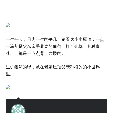
一生辛劳，只为一生的平凡。别看这小小屋顶，一点
一滴都是父亲亲手养育的葡萄、打不死草、各种青
菜、土都是一点点背上六楼的。
生机盎然的绿，就在老家屋顶父亲种植的的小世界
里。