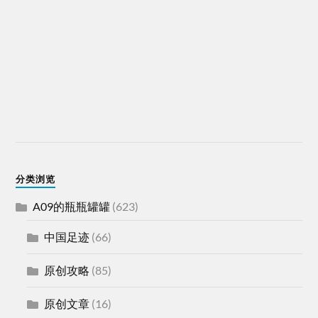
分类浏览
A09的瓶瓶罐罐
(623)
中国足迹
(66)
原创攻略
(85)
原创文章
(16)