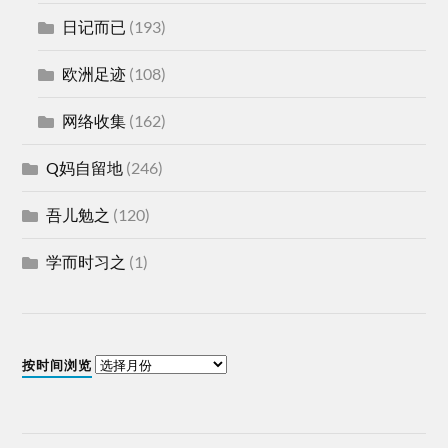
日记而已
(193)
欧洲足迹
(108)
网络收集
(162)
Q妈自留地
(246)
吾儿勉之
(120)
学而时习之
(1)
按时间浏览