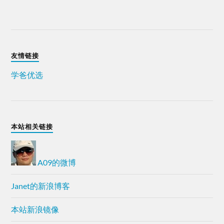
友情链接
学爸优选
本站相关链接
A09的微博
Janet的新浪博客
本站新浪镜像