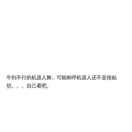
牛到不行的机器人舞。可能称呼机器人还不是很贴
切。。。自己看吧。