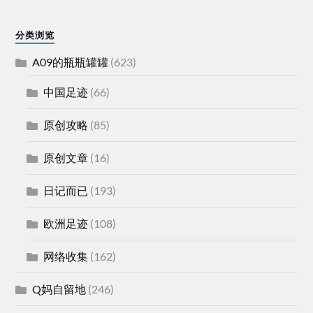
分类浏览
A09的瓶瓶罐罐
(623)
中国足迹
(66)
原创攻略
(85)
原创文章
(16)
日记而已
(193)
欧洲足迹
(108)
网络收集
(162)
Q妈自留地
(246)