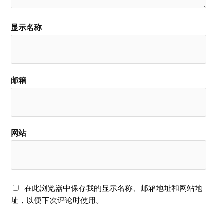
显示名称
邮箱
网站
在此浏览器中保存我的显示名称、邮箱地址和网站地
址，以便下次评论时使用。