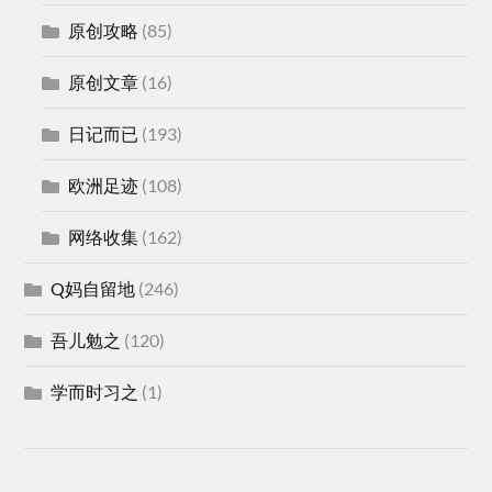
原创攻略
(85)
原创文章
(16)
日记而已
(193)
欧洲足迹
(108)
网络收集
(162)
Q妈自留地
(246)
吾儿勉之
(120)
学而时习之
(1)