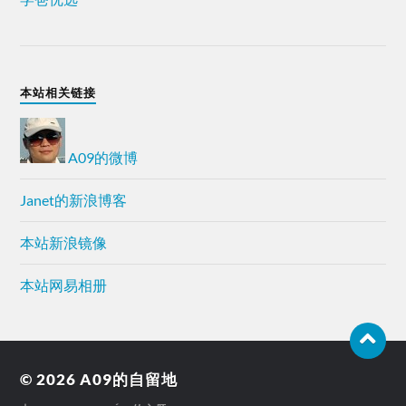
本站相关链接
A09的微博
Janet的新浪博客
本站新浪镜像
本站网易相册
© 2026
A09的自留地