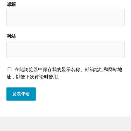
邮箱
网站
在此浏览器中保存我的显示名称、邮箱地址和网站地
址，以便下次评论时使用。