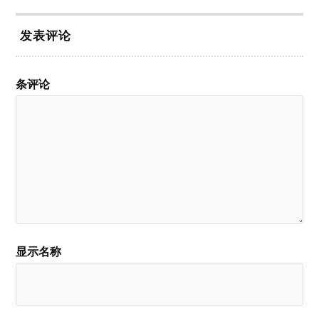
发表评论
条评论
显示名称