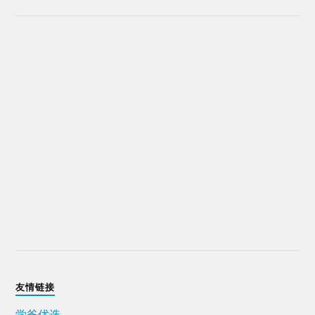
友情链接
学爸优选