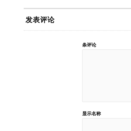
发表评论
条评论
显示名称