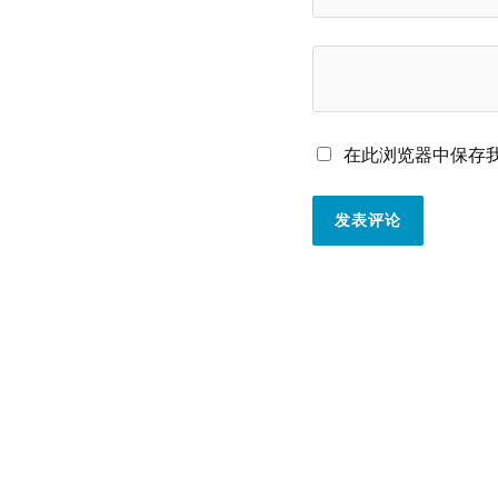
在此浏览器中保存