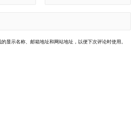
我的显示名称、邮箱地址和网站地址，以便下次评论时使用。