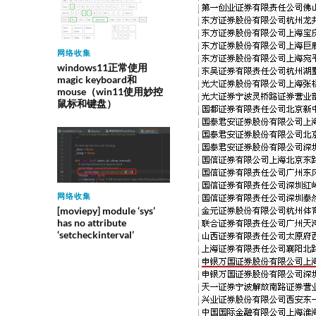
网络收集
windows11正常使用
magic keyboard和
mouse（win11使用妙控
鼠标和键盘）
网络收集
[moviepy] module ‘sys’
has no attribute
‘setcheckinterval’