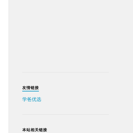
友情链接
学爸优选
本站相关链接