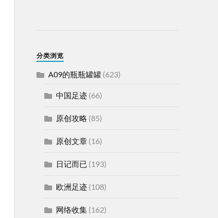
分类浏览
A09的瓶瓶罐罐
(623)
中国足迹
(66)
原创攻略
(85)
原创文章
(16)
日记而已
(193)
欧洲足迹
(108)
网络收集
(162)