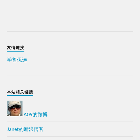
友情链接
学爸优选
本站相关链接
A09的微博
Janet的新浪博客