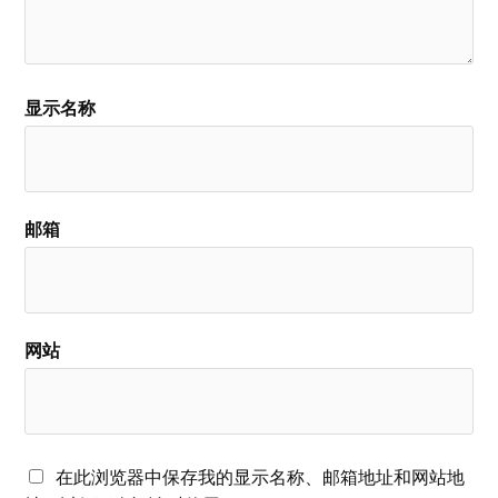
显示名称
邮箱
网站
在此浏览器中保存我的显示名称、邮箱地址和网站地