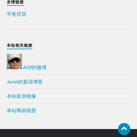
友情链接
学爸优选
本站相关链接
A09的微博
Janet的新浪博客
本站新浪镜像
本站网易相册