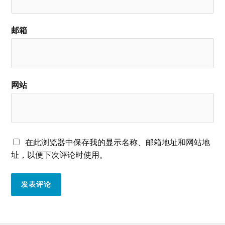
邮箱
网站
在此浏览器中保存我的显示名称、邮箱地址和网站地
址，以便下次评论时使用。