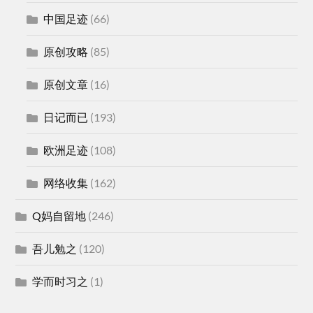
中国足迹
(66)
原创攻略
(85)
原创文章
(16)
日记而已
(193)
欧洲足迹
(108)
网络收集
(162)
Q妈自留地
(246)
吾儿勉之
(120)
学而时习之
(1)