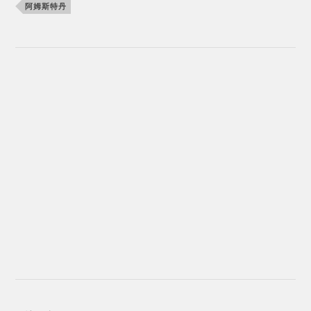
阿姆斯特丹