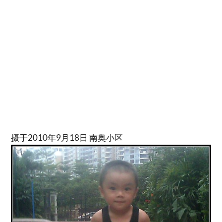
摄于2010年9月18日 南奥小区