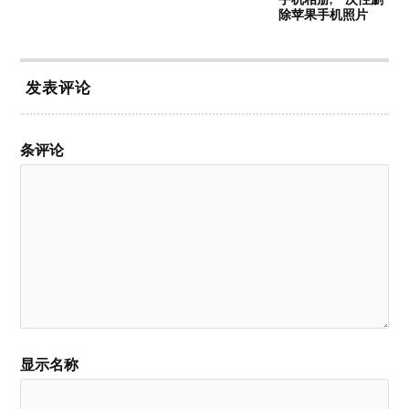
除苹果手机照片
发表评论
条评论
显示名称