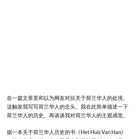
在一篇文章里和以为网友对抗关于荷兰华人的处境。
这触发我写写荷兰华人的念头。我在此简单描述一下
荷兰华人的历史。再谈谈我对荷兰华人的主观感觉。
据一本关于荷兰华人历史的书《Het Huis Van Han》