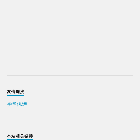
友情链接
学爸优选
本站相关链接