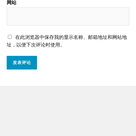
网站
在此浏览器中保存我的显示名称、邮箱地址和网站地
址，以便下次评论时使用。