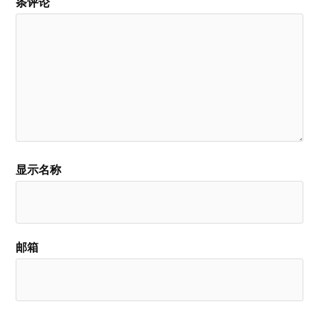
条评论
显示名称
邮箱