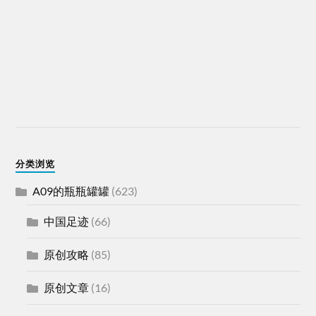
分类浏览
A09的瓶瓶罐罐
(623)
中国足迹
(66)
原创攻略
(85)
原创文章
(16)