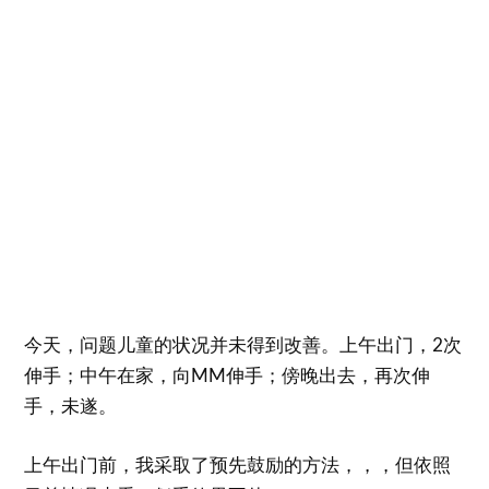
今天，问题儿童的状况并未得到改善。上午出门，2次
伸手；中午在家，向MM伸手；傍晚出去，再次伸
手，未遂。
上午出门前，我采取了预先鼓励的方法，，，但依照