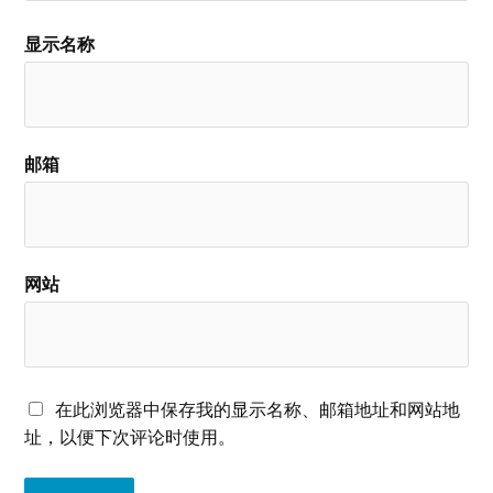
显示名称
邮箱
网站
在此浏览器中保存我的显示名称、邮箱地址和网站地
址，以便下次评论时使用。