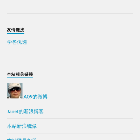
友情链接
学爸优选
本站相关链接
A09的微博
Janet的新浪博客
本站新浪镜像