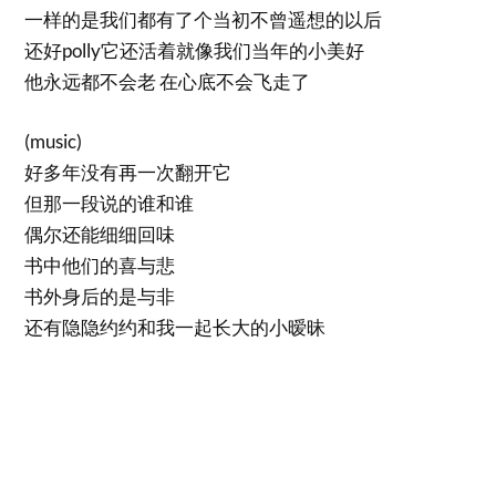
一样的是我们都有了个当初不曾遥想的以后
还好polly它还活着就像我们当年的小美好
他永远都不会老 在心底不会飞走了
(music)
好多年没有再一次翻开它
但那一段说的谁和谁
偶尔还能细细回味
书中他们的喜与悲
书外身后的是与非
还有隐隐约约和我一起长大的小暧昧