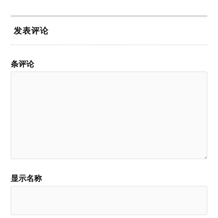
发表评论
条评论
显示名称