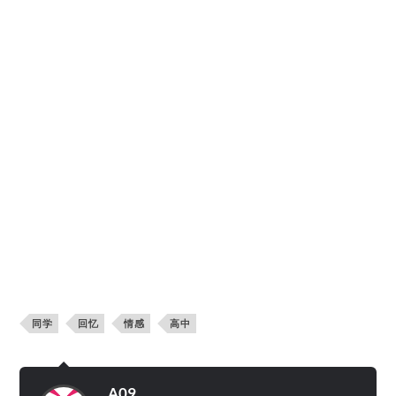
同学
回忆
情感
高中
A09