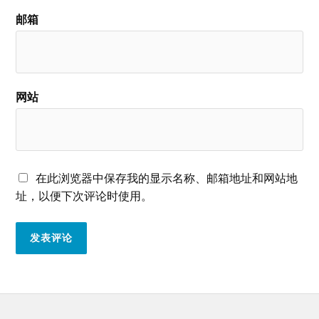
邮箱
网站
在此浏览器中保存我的显示名称、邮箱地址和网站地
址，以便下次评论时使用。