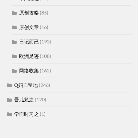
原创攻略
(85)
原创文章
(16)
日记而已
(193)
欧洲足迹
(108)
网络收集
(162)
Q妈自留地
(246)
吾儿勉之
(120)
学而时习之
(1)