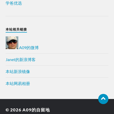
学爸优选
本站相关链接
A09的微博
Janet的新浪博客
本站新浪镜像
本站网易相册
© 2026
A09的自留地