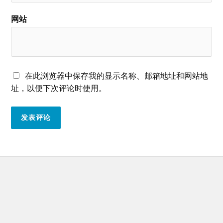
网站
在此浏览器中保存我的显示名称、邮箱地址和网站地
址，以便下次评论时使用。