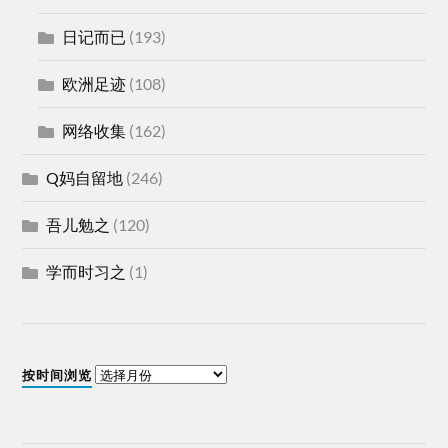
日记而已
(193)
欧洲足迹
(108)
网络收集
(162)
Q妈自留地
(246)
吾儿勉之
(120)
学而时习之
(1)
按时间浏览