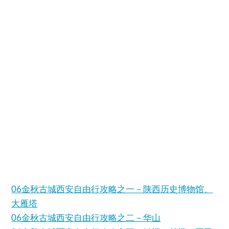
06金秋古城西安自由行攻略之一－陕西历史博物馆、
大雁塔
06金秋古城西安自由行攻略之二－华山