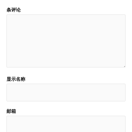
条评论
显示名称
邮箱