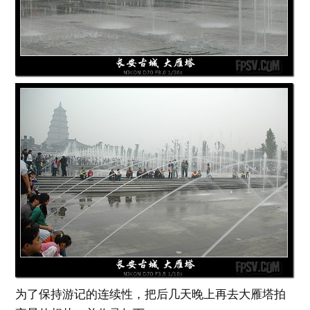
为了保持游记的连续性，把后几天晚上再去大雁塔拍