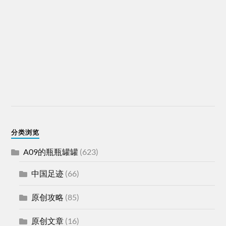
分类浏览
A09的瓶瓶罐罐
(623)
中国足迹
(66)
原创攻略
(85)
原创文章
(16)