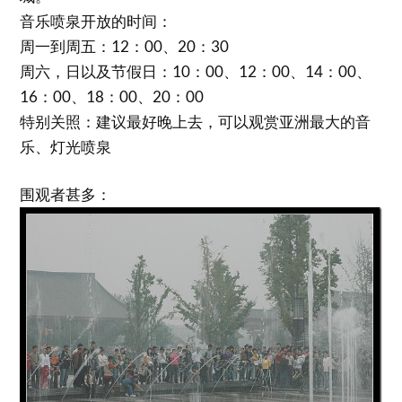
音乐喷泉开放的时间：
周一到周五：12：00、20：30
周六，日以及节假日：10：00、12：00、14：00、
16：00、18：00、20：00
特别关照：建议最好晚上去，可以观赏亚洲最大的音
乐、灯光喷泉
围观者甚多：