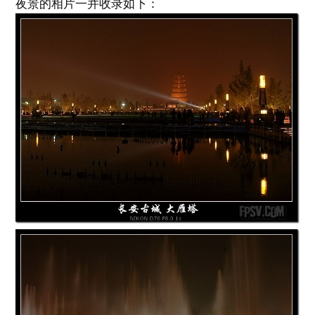
夜景的相片一并收录如下：