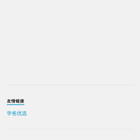
友情链接
学爸优选