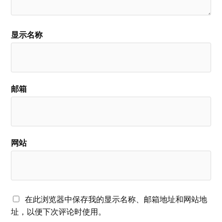
显示名称
邮箱
网站
在此浏览器中保存我的显示名称、邮箱地址和网站地
址，以便下次评论时使用。