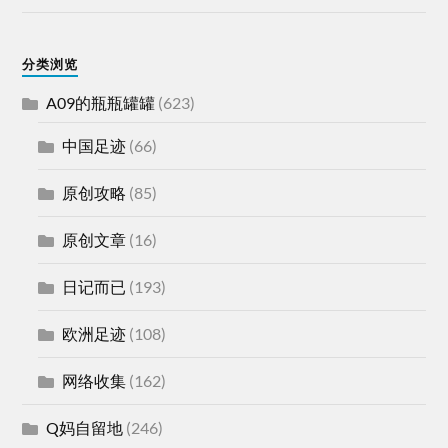
分类浏览
A09的瓶瓶罐罐
(623)
中国足迹
(66)
原创攻略
(85)
原创文章
(16)
日记而已
(193)
欧洲足迹
(108)
网络收集
(162)
Q妈自留地
(246)