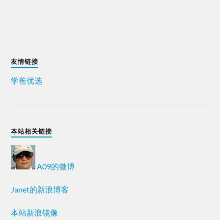
友情链接
学爸优选
本站相关链接
A09的微博
Janet的新浪博客
本站新浪镜像