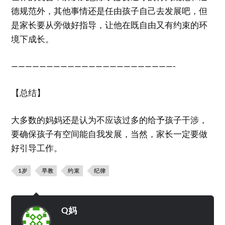
德规范外，其他事情还是任由孩子自己去发展吧，但
是家长要从旁做好指导，让他在既自由又有约束的环
境下成长。
———————————————————————-
【总结】
大多数的妈妈还是认为不应该过多的给予孩子干涉，
要确保孩子有空间能自我发展，当然，家长一定要做
好引导工作。
1岁
早教
约束
纪律
Q妈