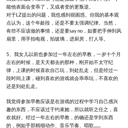
能他表面会变乖了，又或者变的更叛逆。
对于LZ提出的问题，我也感到很困惑。但我的基本观
点认为，这个年龄段，还是不要太强调纪律。当然，
有些不应该做的事情，还是要say no，如要把手伸到风
扇里，用手拍电视，拍玻璃，进厨房，打人等。
5、我女儿以前也参加过一年左右的早教，一岁十个月
左右的时候，是天天都去的那种，刚开始不太守纪
律，上课的时候喜欢自己玩，到处乱走，但是经过一
段时间上课，碰到喜欢的游戏就会乖乖玩，不喜欢的
还是到处乱走。
我觉得参加早教应该是在游戏的过程中学习自己感兴
趣的东西，不应该过于约束她，所以就听之任之，喜
欢就好。经过一年左右的早教，的确还是学到东西
的，例如手部精细动作、音乐节奏、唱歌,,,,,,