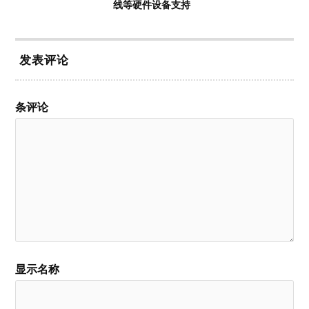
线等硬件设备支持
发表评论
条评论
显示名称