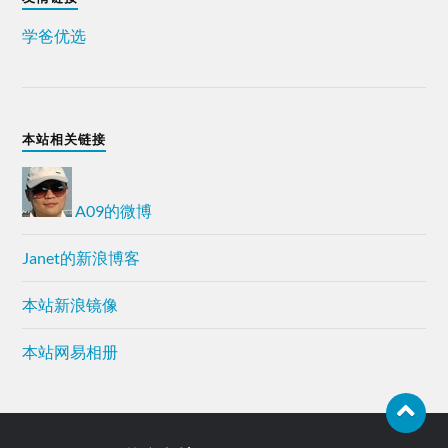
学爸优选
本站相关链接
A09的微博
Janet的新浪博客
本站新浪镜像
本站网易相册