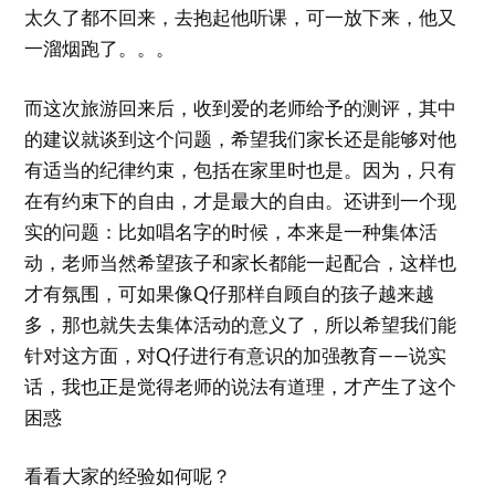
太久了都不回来，去抱起他听课，可一放下来，他又
一溜烟跑了。。。
而这次旅游回来后，收到爱的老师给予的测评，其中
的建议就谈到这个问题，希望我们家长还是能够对他
有适当的纪律约束，包括在家里时也是。因为，只有
在有约束下的自由，才是最大的自由。还讲到一个现
实的问题：比如唱名字的时候，本来是一种集体活
动，老师当然希望孩子和家长都能一起配合，这样也
才有氛围，可如果像Q仔那样自顾自的孩子越来越
多，那也就失去集体活动的意义了，所以希望我们能
针对这方面，对Q仔进行有意识的加强教育——说实
话，我也正是觉得老师的说法有道理，才产生了这个
困惑
看看大家的经验如何呢？