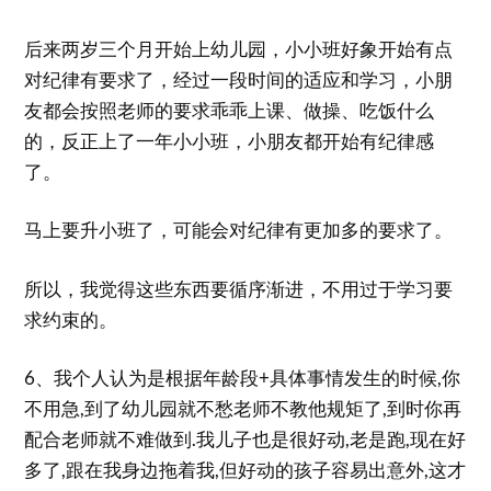
后来两岁三个月开始上幼儿园，小小班好象开始有点
对纪律有要求了，经过一段时间的适应和学习，小朋
友都会按照老师的要求乖乖上课、做操、吃饭什么
的，反正上了一年小小班，小朋友都开始有纪律感
了。
马上要升小班了，可能会对纪律有更加多的要求了。
所以，我觉得这些东西要循序渐进，不用过于学习要
求约束的。
6、我个人认为是根据年龄段+具体事情发生的时候,你
不用急,到了幼儿园就不愁老师不教他规矩了,到时你再
配合老师就不难做到.我儿子也是很好动,老是跑,现在好
多了,跟在我身边拖着我,但好动的孩子容易出意外,这才