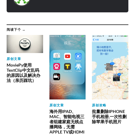
阅读下个 →
原创文章
MoviePy使用
TextClip中文乱码
的原因以及解决办
法（亲历踩坑）
原创文章
原创攻略
海外用IPAD、
批量删除IPHONE
MAC、智能电视三
手机相册,一次性删
者组建家庭无线点
除苹果手机照片
播网络，无需
APPLE TV或HDMI