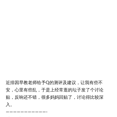
近排因早教老师给予Q的测评及建议，让我有些不
安，心里有些乱，于是上经常逛的坛子发了个讨论
贴，反响还不错，很多妈妈回贴了，讨论得比较深
入。
———————————-