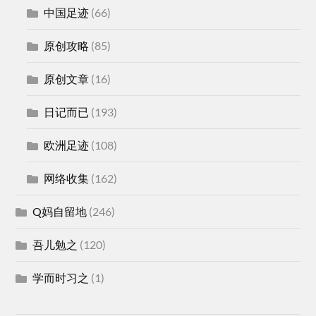
中国足迹
(66)
原创攻略
(85)
原创文章
(16)
日记而已
(193)
欧洲足迹
(108)
网络收集
(162)
Q妈自留地
(246)
吾儿勉之
(120)
学而时习之
(1)