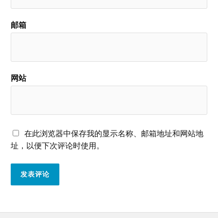
邮箱
网站
在此浏览器中保存我的显示名称、邮箱地址和网站地
址，以便下次评论时使用。