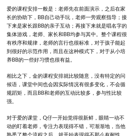
爱的课程安排一般是：老师先在前面演示，之后在家
长的协助下，BB自己动手玩，老师一旁观察指导；接
下来是家长跟BB的亲子互动；再接下来就是唱名字的
集体游戏，老师、家长和BB均参与其中。整个课程很
有秩序和规律，老师的言行也很标准，对于孩子能起
到很好的示范作用，而且在这种模式下，对于从小培
养BB的一些好习惯也很有益。
相比之下，金的课程安排就比较随意，没有特定的问
候语，课堂中间也会因实际情况有很多变化，不会循
规蹈矩，而且BB和老师的互动比较多，参与性比较
强。
对于爱的课堂，Q仔一开始觉得很新鲜，眼睛一动不
动的盯着老师，专注力表现得不错，可渐渐地，当他
熟悉了整个流程之后，就开始表现得不那么有耐性