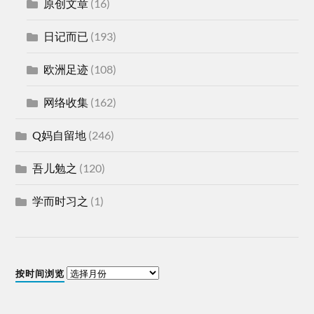
原创文章
(16)
日记而已
(193)
欧洲足迹
(108)
网络收集
(162)
Q妈自留地
(246)
吾儿勉之
(120)
学而时习之
(1)
按时间浏览