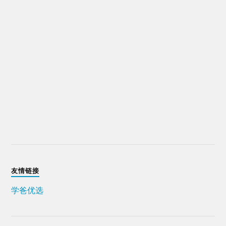
友情链接
学爸优选