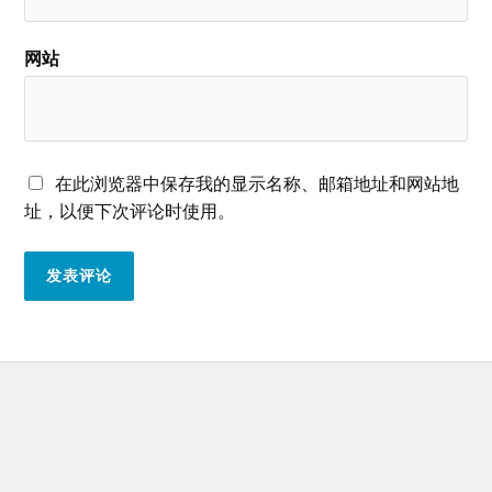
网站
在此浏览器中保存我的显示名称、邮箱地址和网站地
址，以便下次评论时使用。