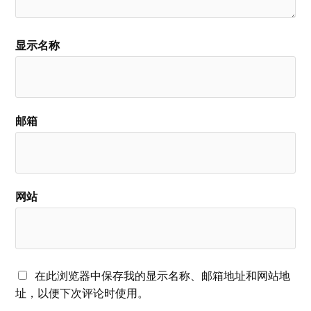
显示名称
邮箱
网站
在此浏览器中保存我的显示名称、邮箱地址和网站地
址，以便下次评论时使用。