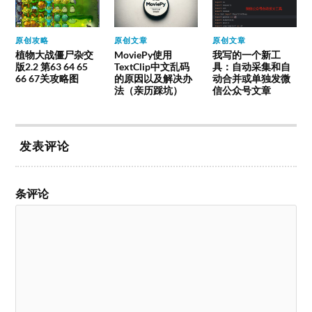
原创攻略
原创文章
原创文章
植物大战僵尸杂交
MoviePy使用
我写的一个新工
版2.2 第63 64 65
TextClip中文乱码
具：自动采集和自
66 67关攻略图
的原因以及解决办
动合并或单独发微
法（亲历踩坑）
信公众号文章
发表评论
条评论