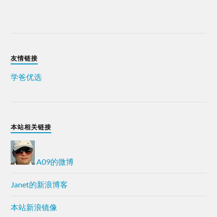
友情链接
学爸优选
本站相关链接
A09的微博
Janet的新浪博客
本站新浪镜像