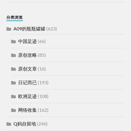
分类浏览
A09的瓶瓶罐罐
(623)
中国足迹
(66)
原创攻略
(85)
原创文章
(16)
日记而已
(193)
欧洲足迹
(108)
网络收集
(162)
Q妈自留地
(246)