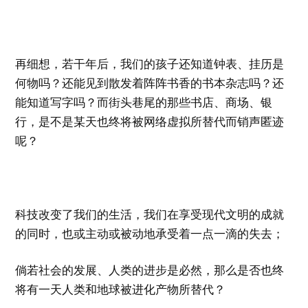
再细想，若干年后，我们的孩子还知道钟表、挂历是
何物吗？还能见到散发着阵阵书香的书本杂志吗？还
能知道写字吗？而街头巷尾的那些书店、商场、银
行，是不是某天也终将被网络虚拟所替代而销声匿迹
呢？
科技改变了我们的生活，我们在享受现代文明的成就
的同时，也或主动或被动地承受着一点一滴的失去；
倘若社会的发展、人类的进步是必然，那么是否也终
将有一天人类和地球被进化产物所替代？