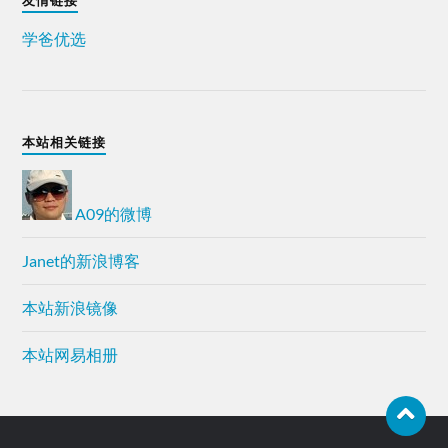
友情链接
学爸优选
本站相关链接
A09的微博
Janet的新浪博客
本站新浪镜像
本站网易相册