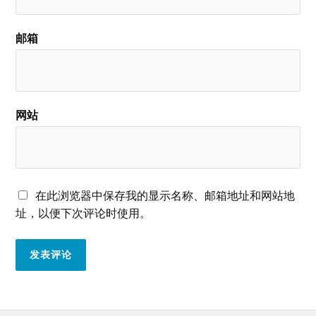
邮箱
网站
在此浏览器中保存我的显示名称、邮箱地址和网站地
址，以便下次评论时使用。