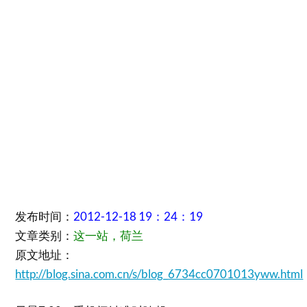
发布时间：
2012-12-18 19：24：19
文章类别：
这一站，荷兰
原文地址：
http://blog.sina.com.cn/s/blog_6734cc0701013yww.html