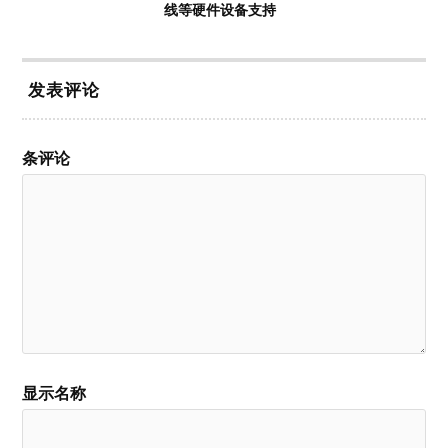
线等硬件设备支持
发表评论
条评论
显示名称