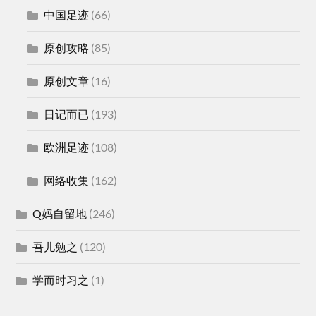
中国足迹
(66)
原创攻略
(85)
原创文章
(16)
日记而已
(193)
欧洲足迹
(108)
网络收集
(162)
Q妈自留地
(246)
吾儿勉之
(120)
学而时习之
(1)