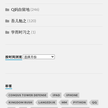
Q妈自留地
(246)
吾儿勉之
(120)
学而时习之
(1)
按时间浏览
标签
COM2US TOWER DEFENSE
IPAD
IPHONE
KINGDOM RUSH
LANGEDIJK
MM
PYTHON
QQ