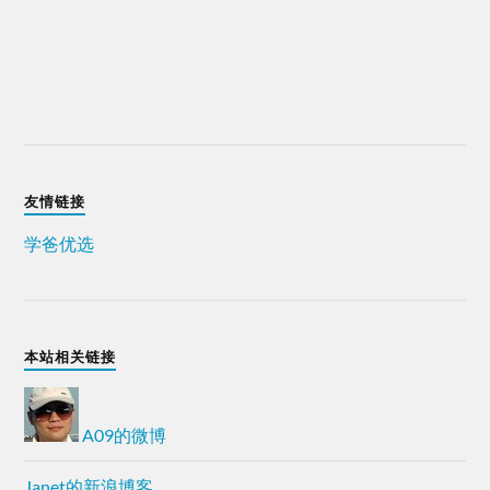
友情链接
学爸优选
本站相关链接
A09的微博
Janet的新浪博客