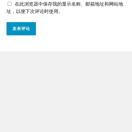
在此浏览器中保存我的显示名称、邮箱地址和网站地
址，以便下次评论时使用。