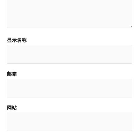
显示名称
邮箱
网站