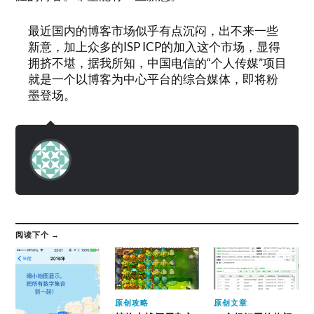
最近国内的博客市场似乎有点沉闷，出不来一些
新意，加上众多的ISP ICP的加入这个市场，显得
拥挤不堪，据我所知，中国电信的“个人传媒”项目
就是一个以博客为中心平台的综合媒体，即将粉
墨登场。
阅读下个 →
原创攻略
原创文章