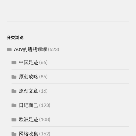
分类浏览
A09的瓶瓶罐罐
(623)
中国足迹
(66)
原创攻略
(85)
原创文章
(16)
日记而已
(193)
欧洲足迹
(108)
网络收集
(162)