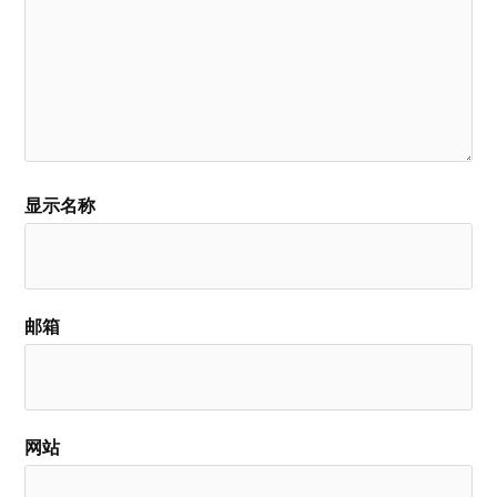
显示名称
邮箱
网站