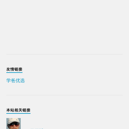
友情链接
学爸优选
本站相关链接