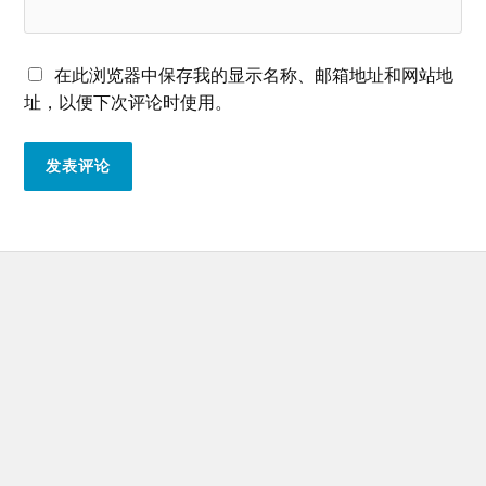
在此浏览器中保存我的显示名称、邮箱地址和网站地
址，以便下次评论时使用。