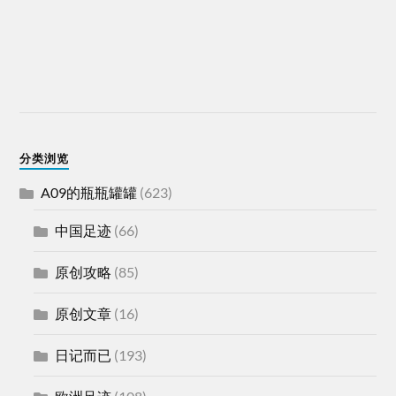
分类浏览
A09的瓶瓶罐罐
(623)
中国足迹
(66)
原创攻略
(85)
原创文章
(16)
日记而已
(193)