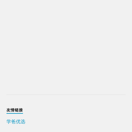
友情链接
学爸优选