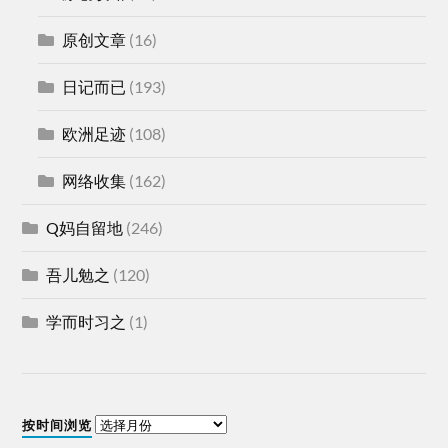
原创文章
(16)
日记而已
(193)
欧洲足迹
(108)
网络收集
(162)
Q妈自留地
(246)
吾儿勉之
(120)
学而时习之
(1)
按时间浏览