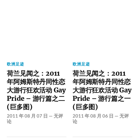
欧洲足迹
欧洲足迹
荷兰见闻之：2011
荷兰见闻之：2011
年阿姆斯特丹同性恋
年阿姆斯特丹同性恋
大游行狂欢活动 Gay
大游行狂欢活动 Gay
Pride – 游行篇之二
Pride – 游行篇之一
(巨多图)
(巨多图)
2011 年 08 月 07 日
—
无评
2011 年 08 月 06 日
—
无评
论
论