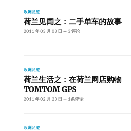
欧洲足迹
荷兰见闻之：二手单车的故事
2011 年 03 月 03 日
—
3 评论
欧洲足迹
荷兰生活之：在荷兰网店购物
TOMTOM GPS
2011 年 02 月 23 日
—
1条评论
欧洲足迹