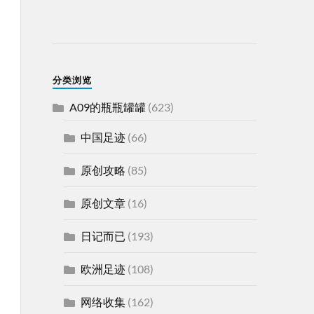
分类浏览
A09的瓶瓶罐罐
(623)
中国足迹
(66)
原创攻略
(85)
原创文章
(16)
日记而已
(193)
欧洲足迹
(108)
网络收集
(162)