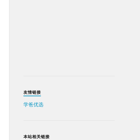
友情链接
学爸优选
本站相关链接