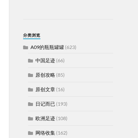
分类浏览
A09的瓶瓶罐罐
(623)
中国足迹
(66)
原创攻略
(85)
原创文章
(16)
日记而已
(193)
欧洲足迹
(108)
网络收集
(162)