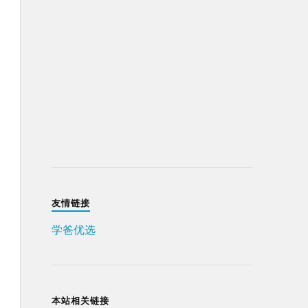
友情链接
学爸优选
本站相关链接