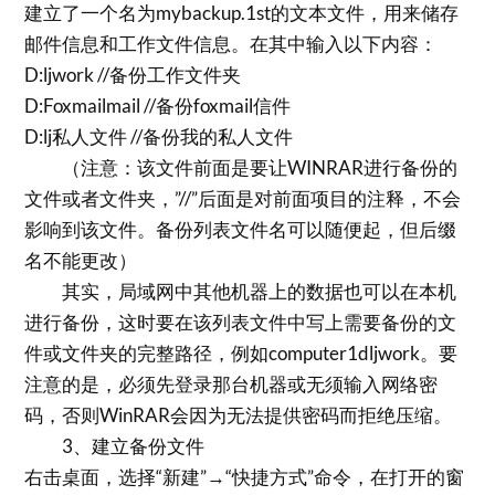
建立了一个名为mybackup.1st的文本文件，用来储存
邮件信息和工作文件信息。在其中输入以下内容：
D:ljwork //备份工作文件夹
D:Foxmailmail //备份foxmail信件
D:lj私人文件 //备份我的私人文件
（注意：该文件前面是要让WINRAR进行备份的
文件或者文件夹，”//”后面是对前面项目的注释，不会
影响到该文件。备份列表文件名可以随便起，但后缀
名不能更改）
其实，局域网中其他机器上的数据也可以在本机
进行备份，这时要在该列表文件中写上需要备份的文
件或文件夹的完整路径，例如computer1dljwork。要
注意的是，必须先登录那台机器或无须输入网络密
码，否则WinRAR会因为无法提供密码而拒绝压缩。
3、建立备份文件
右击桌面，选择“新建”→“快捷方式”命令，在打开的窗