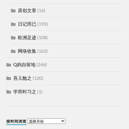
原创文章
(16)
日记而已
(193)
欧洲足迹
(108)
网络收集
(162)
Q妈自留地
(246)
吾儿勉之
(120)
学而时习之
(1)
按时间浏览