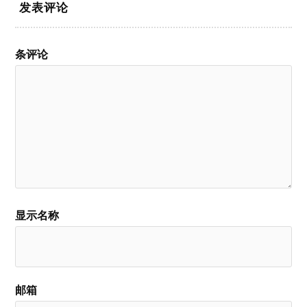
发表评论
条评论
显示名称
邮箱