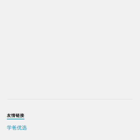
友情链接
学爸优选