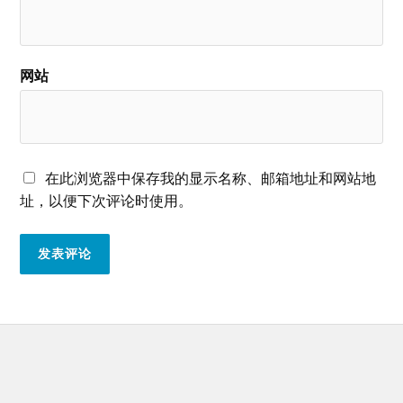
网站
在此浏览器中保存我的显示名称、邮箱地址和网站地
址，以便下次评论时使用。