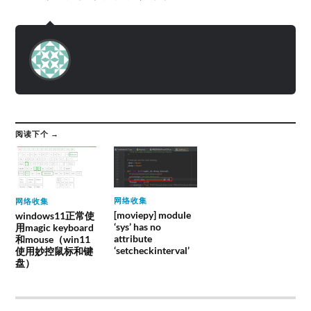
阅读下个 →
网络收集
网络收集
[moviepy] module
windows11正常使
‘sys’ has no
用magic keyboard
attribute
和mouse（win11
‘setcheckinterval’
使用妙控鼠标和键
盘）