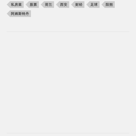
私房菜
股票
荷兰
西安
财经
足球
阳朔
阿姆斯特丹