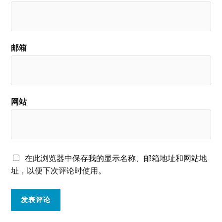
邮箱
网站
在此浏览器中保存我的显示名称、邮箱地址和网站地
址，以便下次评论时使用。