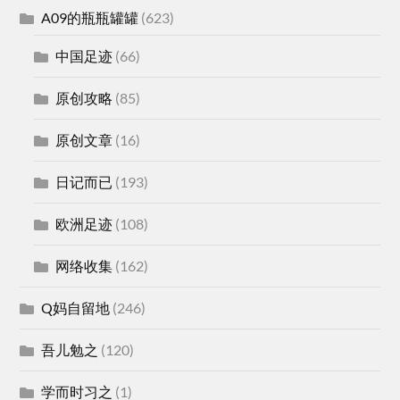
A09的瓶瓶罐罐
(623)
中国足迹
(66)
原创攻略
(85)
原创文章
(16)
日记而已
(193)
欧洲足迹
(108)
网络收集
(162)
Q妈自留地
(246)
吾儿勉之
(120)
学而时习之
(1)