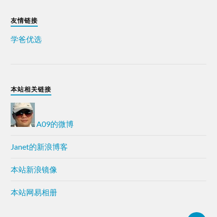
友情链接
学爸优选
本站相关链接
A09的微博
Janet的新浪博客
本站新浪镜像
本站网易相册