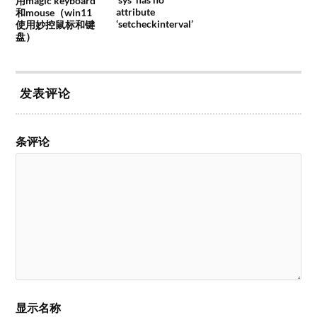
用magic keyboard
attribute
和mouse（win11
‘setcheckinterval’
使用妙控鼠标和键
盘）
发表评论
条评论
显示名称