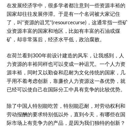
在发展经济学中，很多学者都注意到一些资源丰裕的
国家却往往发展停滞。于是有一个名词被大家记住
了，叫“资源的诅咒”(resourcecurse)，这通常指一些矿
业资源丰富的国家和地区，比如有丰富的石油或煤
矿，却非常落后，经济水平低，政治腐败。
在荷兰看到300年前设计建造的风车，让我感到，人
力资源的丰裕同样也可以变成一种诅咒。一个人力资
源丰裕，同时又以勤奋和忍耐为文化传统的国家，几
乎用不着考虑创新，靠廉价人力资源这一条优势，就
已经可以使自己在国际分工中具有竞争的比较优势。
除了中国人特别能吃苦，特别能忍耐，对劳动权利和
劳动报酬的要求特别低以外，直到今天，有哪些在国
际市场上有竞争力的产品，是因为我们独特的创新？