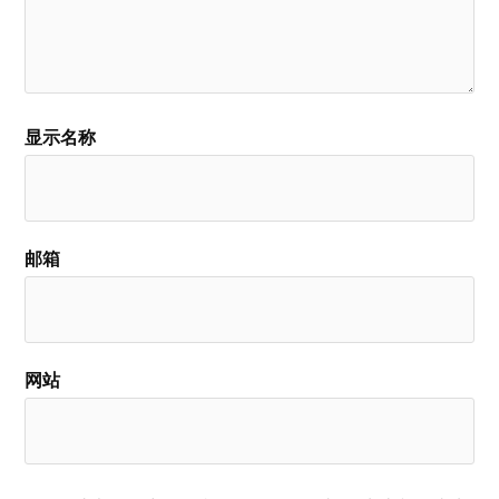
显示名称
邮箱
网站