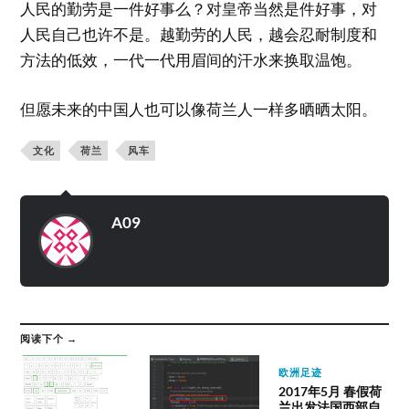
人民的勤劳是一件好事么？对皇帝当然是件好事，对
人民自己也许不是。越勤劳的人民，越会忍耐制度和
方法的低效，一代一代用眉间的汗水来换取温饱。
但愿未来的中国人也可以像荷兰人一样多晒晒太阳。
文化
荷兰
风车
A09
阅读下个 →
欧洲足迹
2017年5月 春假荷
兰出发法国西部自