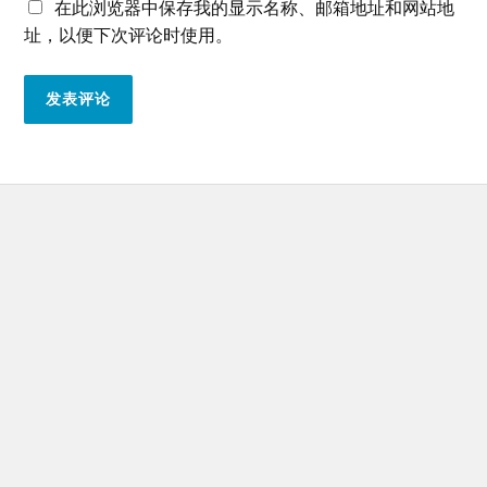
在此浏览器中保存我的显示名称、邮箱地址和网站地
址，以便下次评论时使用。