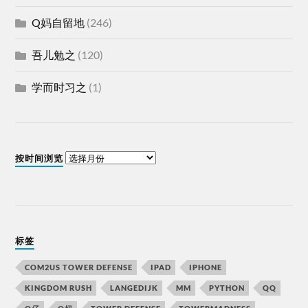
Q妈自留地
(246)
吾儿勉之
(120)
学而时习之
(1)
按时间浏览
标签
COM2US TOWER DEFENSE
IPAD
IPHONE
KINGDOM RUSH
LANGEDIJK
MM
PYTHON
QQ