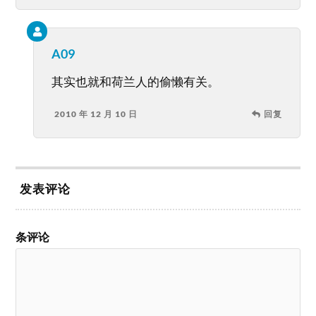
A09
其实也就和荷兰人的偷懒有关。
2010 年 12 月 10 日
回复
发表评论
条评论