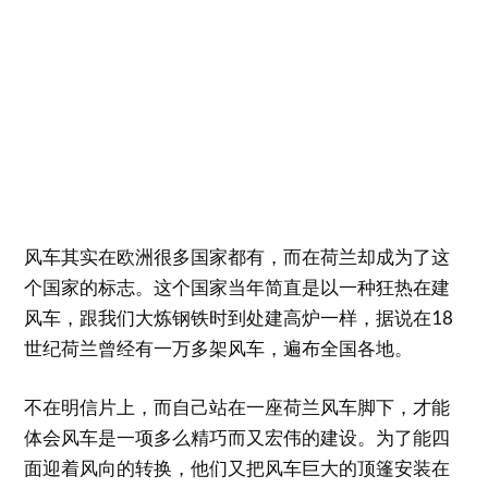
风车其实在欧洲很多国家都有，而在荷兰却成为了这
个国家的标志。这个国家当年简直是以一种狂热在建
风车，跟我们大炼钢铁时到处建高炉一样，据说在18
世纪荷兰曾经有一万多架风车，遍布全国各地。
不在明信片上，而自己站在一座荷兰风车脚下，才能
体会风车是一项多么精巧而又宏伟的建设。为了能四
面迎着风向的转换，他们又把风车巨大的顶篷安装在