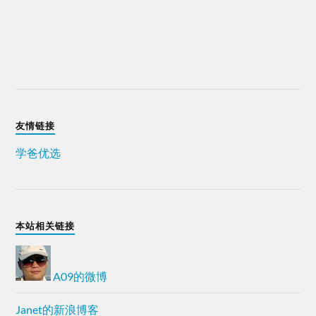
友情链接
学爸优选
本站相关链接
A09的微博
Janet的新浪博客