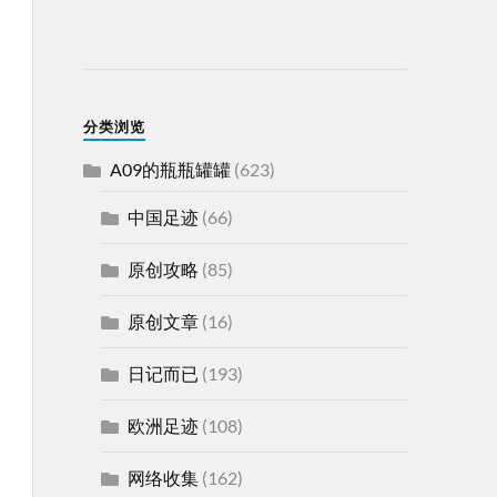
分类浏览
A09的瓶瓶罐罐
(623)
中国足迹
(66)
原创攻略
(85)
原创文章
(16)
日记而已
(193)
欧洲足迹
(108)
网络收集
(162)