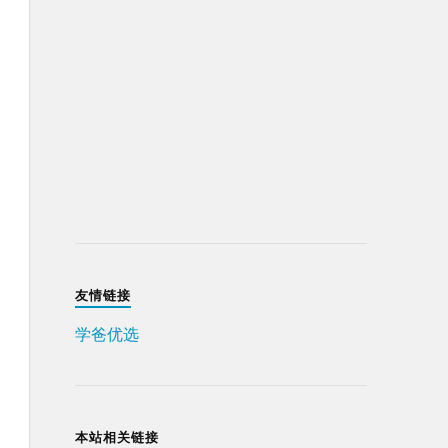
友情链接
学爸优选
本站相关链接